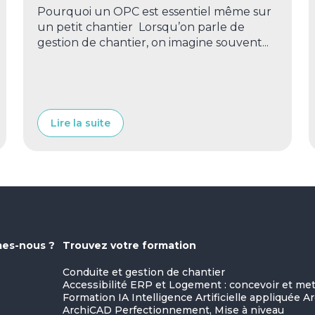
Pourquoi un OPC est essentiel même sur
un petit chantier Lorsqu’on parle de
gestion de chantier, on imagine souvent...
Lire la suite
es-nous ?
Trouvez votre formation
Conduite et gestion de chantier
Accessibilité ERP et Logement : concevoir et m
Formation IA Intelligence Artificielle appliquée A
ArchiCAD Perfectionnement, Mise à niveau