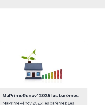
MaPrimeRénov’ 2025 les barèmes
MaPrimeRénov 2025: les barèmes: Les