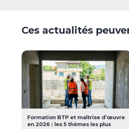
Ces actualités peuve
Formation BTP et maîtrise d’œuvre
en 2026 : les 5 thèmes les plus