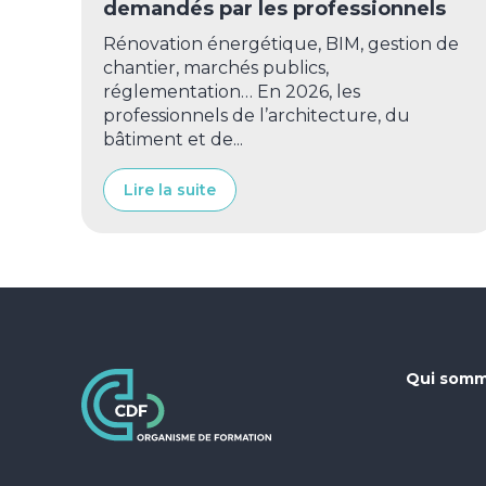
demandés par les professionnels
Rénovation énergétique, BIM, gestion de
chantier, marchés publics,
réglementation… En 2026, les
professionnels de l’architecture, du
bâtiment et de...
Lire la suite
Qui somm