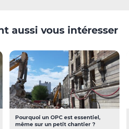
nt aussi vous intéresser
Pourquoi un OPC est essentiel,
même sur un petit chantier ?