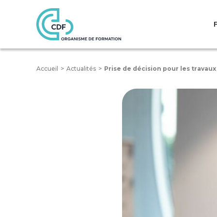
Accueil
Actualités
Prise de décision pour les travau