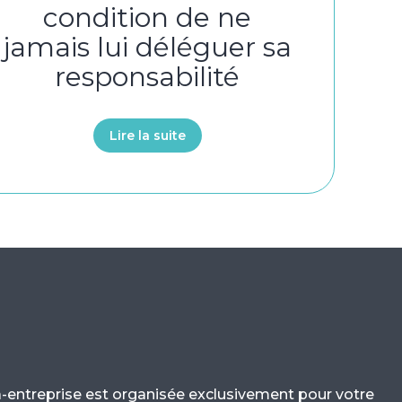
condition de ne
jamais lui déléguer sa
responsabilité
Lire la suite
a-entreprise est organisée exclusivement pour votre