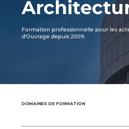
Architectu
Formation professionnelle pour les acte
d'Ouvrage depuis 2009.
DOMAINES DE FORMATION