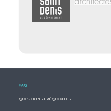
FAQ
QUESTIONS FRÉQUENTES