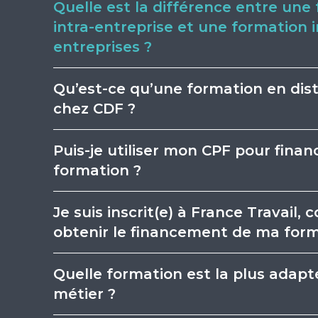
Quelle est la différence entre une
intra-entreprise et une formation i
entreprises ?
Qu’est-ce qu’une formation en dist
chez CDF ?
Puis-je utiliser mon CPF pour finan
formation ?
Je suis inscrit(e) à France Travail
obtenir le financement de ma form
Quelle formation est la plus adap
métier ?