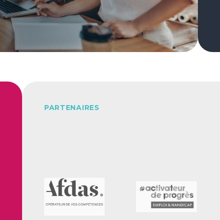
PARTENAIRES