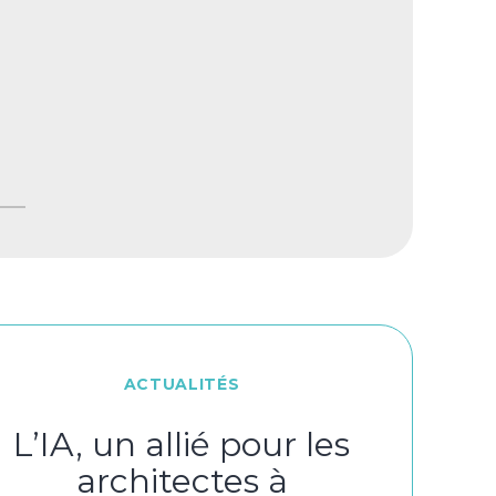
ACTUALITÉS
L’IA, un allié pour les
architectes à