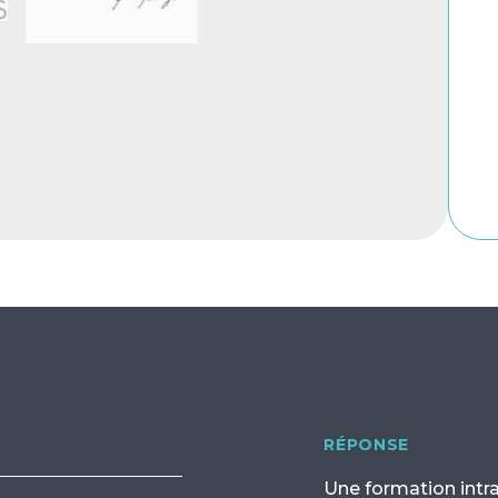
RÉPONSE
Une formation intr