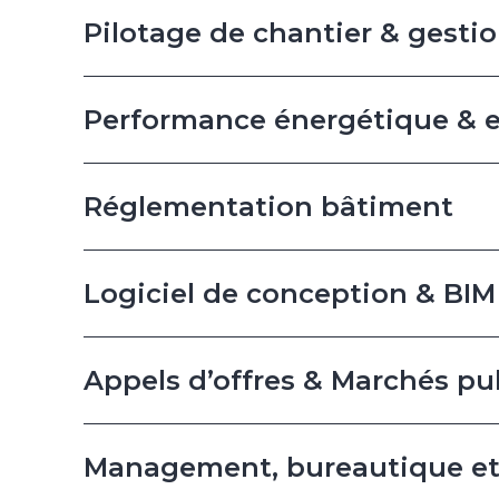
Pilotage de chantier & gestio
Performance énergétique & 
Réglementation bâtiment
Logiciel de conception & BIM
Appels d’offres & Marchés pu
Management, bureautique et