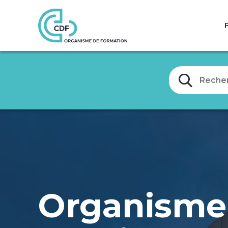
Organisme