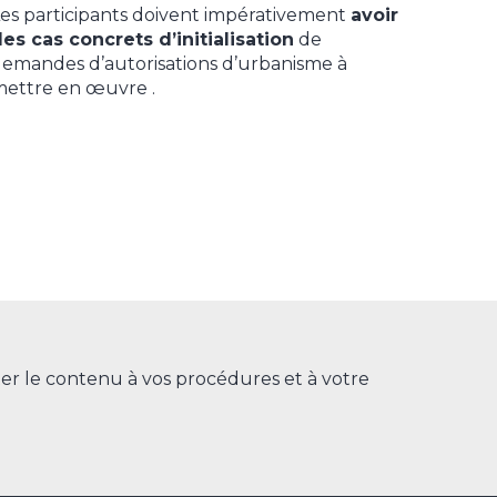
es participants doivent impérativement
avoir
es cas concrets d’initialisation
de
emandes d’autorisations d’urbanisme à
ettre en œuvre .
er le contenu à vos procédures et à votre