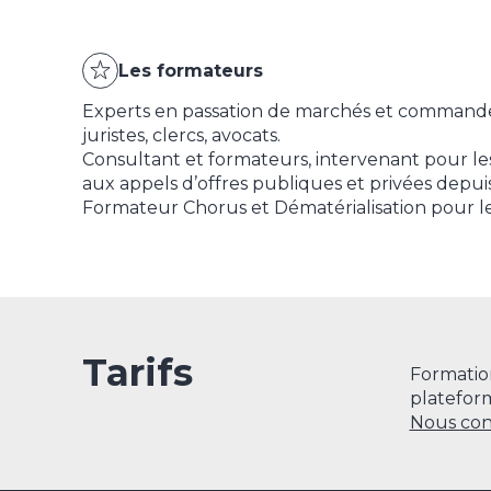
Les formateurs
Experts en passation de marchés et commandes
juristes, clercs, avocats.
Consultant et formateurs, intervenant pour le
aux appels d’offres publiques et privées depui
Formateur Chorus et Dématérialisation pour le
Tarifs
Formatio
platefor
Nous con