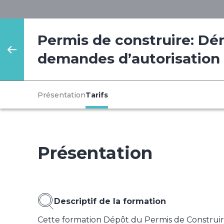
Permis de construire: Dé
demandes d’autorisation
Présentation
Tarifs
Présentation
Descriptif de la formation
Cette formation Dépôt du Permis de Construire