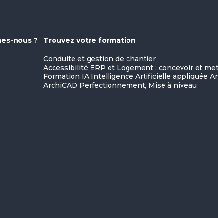
es-nous ?
Trouvez votre formation
Conduite et gestion de chantier
Accessibilité ERP et Logement : concevoir et m
Formation IA Intelligence Artificielle appliquée A
ArchiCAD Perfectionnement, Mise à niveau