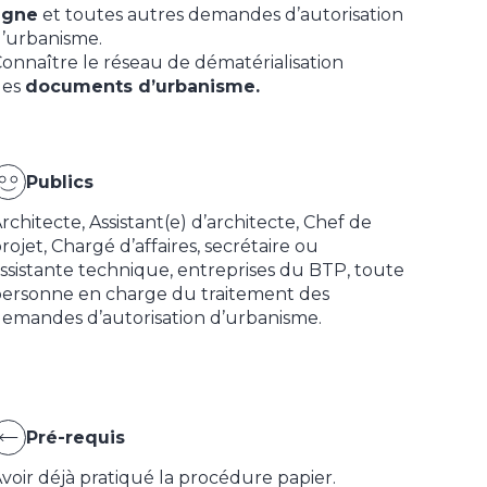
igne
et toutes autres demandes d’autorisation
’urbanisme.
onnaître le réseau de dématérialisation
des
documents d’urbanisme.
Publics
rchitecte, Assistant(e) d’architecte, Chef de
rojet, Chargé d’affaires, secrétaire ou
ssistante technique, entreprises du BTP, toute
ersonne en charge du traitement des
emandes d’autorisation d’urbanisme.
Pré-requis
voir déjà pratiqué la procédure papier.