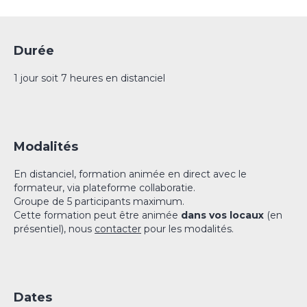
Durée
1 jour soit 7 heures en distanciel
Modalités
En distanciel, formation animée en direct avec le
formateur, via plateforme collaboratie.
Groupe de 5 participants maximum.
Cette formation peut être animée
dans vos locaux
(en
présentiel), nous
contacter
pour les modalités.
Dates