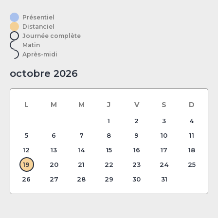
Présentiel
Distanciel
Journée complète
Matin
Après-midi
octobre 2026
L
M
M
J
V
S
D
1
2
3
4
5
6
7
8
9
10
11
12
13
14
15
16
17
18
19
20
21
22
23
24
25
26
27
28
29
30
31