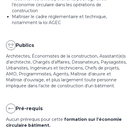
l’économie circulaire dans les opérations de
construction
Maîtriser le cadre réglementaire et technique,
notamment la loi AGEC
Publics
Architectes, Économistes de la construction, Assistant(e)s
d’architecte, Chargés d’affaires, Dessinateurs, Paysagistes,
Urbanistes, Ingénieurs et techniciens, Chefs de projets,
AMO, Programmistes, Agents, Maîtrise d’œuvre et
Maîtrise d’ouvrage, et plus largement toute personne
impliquée dans l’acte de construction d’un bâtiment.
Pré-requis
Aucun prérequis pour cette
formation sur l’économie
circulaire bâtiment.