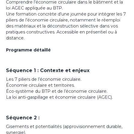
Comprendre l’économie circulaire dans le bâtiment et la
loi AGEC appliquée au BTP.
Une formation concrète d’une journée pour intégrer les 7
piliers de l’économie circulaire, notamment le réemploi
des matériaux et la déconstruction sélective dans vos
pratiques constructives. Accessible en présentiel ou à
distance.
Programme détaillé
Séquence 1 : Contexte et enjeux
Les 7 piliers de l’économie circulaire.
Économie circulaire et territoires.
Éco-système du BTP et de l’économie circulaire.
La loi anti-gaspillage et économie circulaire (AGEC).
Séquence 2 :
Gisements et potentialités (approvisionnement durable,
synergie).