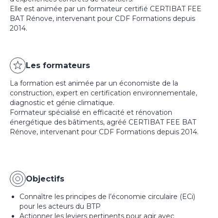
Elle est animée par un formateur certifié CERTIBAT FEE
BAT Rénove, intervenant pour CDF Formations depuis
2014.
Les formateurs
La formation est animée par un économiste de la
construction, expert en certification environnementale,
diagnostic et génie climatique.
Formateur spécialisé en efficacité et rénovation
énergétique des bâtiments, agréé CERTIBAT FEE BAT
Rénove, intervenant pour CDF Formations depuis 2014.
Objectifs
Connaître les principes de l’économie circulaire (ECi)
pour les acteurs du BTP
Actionner les leviers pertinents pour agir avec