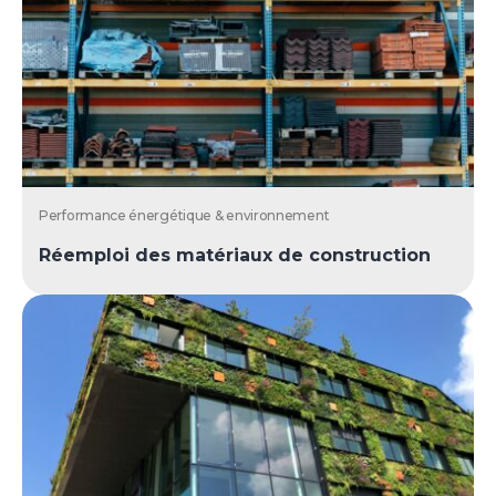
Performance énergétique & environnement
Réemploi des matériaux de construction