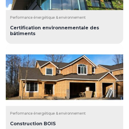
Performance énergétique & environnement
Certification environnementale des
bâtiments
Performance énergétique & environnement
Construction BOIS