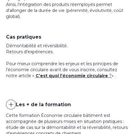
Ainsi, l’intégration des produits réemployés permet
d’allonger de la durée de vie (pérennité, évolutivité, coût
global).
Cas pratiques
Démontabilité et réversibilité.
Retours d’expériences.
Pour mieux comprendre les enjeux et les principes de
l’économie circulaire avant de vous inscrire, consultez
notre article «
C’est quoi l’économie circulaire
?
« .
Les + de la formation
Cette formation Économie circulaire bâtiment est
accompagnée de plusieurs mises en situation pratiques :
étude de cas sur la démontabilité et la réversibilité, retours
d’expériences concrets de chantiers.