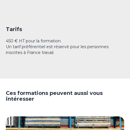
Tarifs
450 € HT pour la formation.
Un tarif préférentiel est réservé pour les personnes
inscrites à France travail.
Ces formations peuvent aussi vous
intéresser