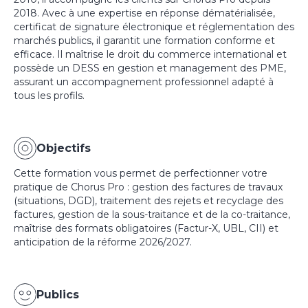
2018. Avec à une expertise en réponse dématérialisée,
certificat de signature électronique et réglementation des
marchés publics, il garantit une formation conforme et
efficace. Il maîtrise le droit du commerce international et
possède un DESS en gestion et management des PME,
assurant un accompagnement professionnel adapté à
tous les profils.
Objectifs
Cette formation vous permet de perfectionner votre
pratique de Chorus Pro : gestion des factures de travaux
(situations, DGD), traitement des rejets et recyclage des
factures, gestion de la sous-traitance et de la co-traitance,
maîtrise des formats obligatoires (Factur-X, UBL, CII) et
anticipation de la réforme 2026/2027.
Publics