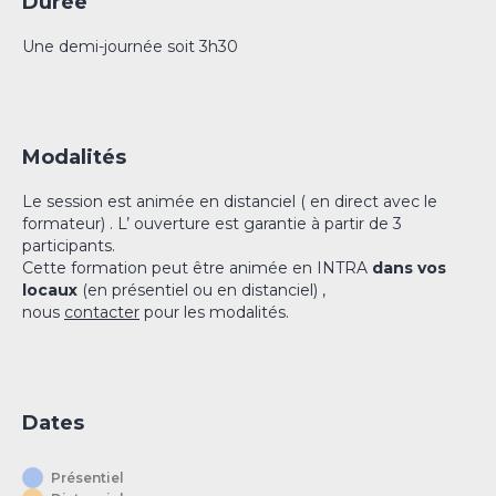
Durée
Une demi-journée soit 3h30
Modalités
Le session est animée en distanciel ( en direct avec le
formateur) . L’ ouverture est garantie à partir de 3
participants.
Cette formation peut être animée en INTRA
dans vos
locaux
(en présentiel ou en distanciel) ,
nous
contacter
pour les modalités.
Dates
Présentiel