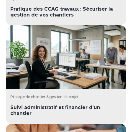
Pratique des CCAG travaux : Sécuriser la
gestion de vos chantiers
Pilotage de chantier & gestion de projet
Suivi administratif et financier d’un
chantier