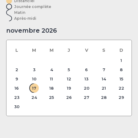
Distanciel
Journée complète
Matin
Après-midi
novembre 2026
L
M
M
J
V
S
D
1
2
3
4
5
6
7
8
9
10
11
12
13
14
15
16
17
18
19
20
21
22
23
24
25
26
27
28
29
30