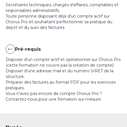
Secrétaires techniques, chargés d’affaires, comptables et
responsables administratifs.
Toute personne disposant déjà d’un compte actif sur
Chorus Pro et souhaitant perfectionner sa pratique du
dépôt et du suivi des factures.
Pré-requis
Disposer d’un compte actif et opérationnel sur Chorus Pro
(cette formation ne couvre pas la création de compte).
Disposer d’une adresse mail et du numéro SIRET de la
structure.
Préparer des factures au format PDF pour les exercices
pratiques.
Vous n’avez pas encore de compte Chorus Pro ?
Contactez-nous pour une formation sur-mesure.