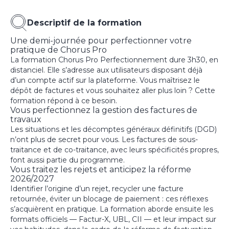
Descriptif de la formation
Une demi-journée pour perfectionner votre
pratique de Chorus Pro
La formation Chorus Pro Perfectionnement dure 3h30, en
distanciel. Elle s’adresse aux utilisateurs disposant déjà
d’un compte actif sur la plateforme. Vous maîtrisez le
dépôt de factures et vous souhaitez aller plus loin ? Cette
formation répond à ce besoin.
Vous perfectionnez la gestion des factures de
travaux
Les situations et les décomptes généraux définitifs (DGD)
n’ont plus de secret pour vous. Les factures de sous-
traitance et de co-traitance, avec leurs spécificités propres,
font aussi partie du programme.
Vous traitez les rejets et anticipez la réforme
2026/2027
Identifier l’origine d’un rejet, recycler une facture
retournée, éviter un blocage de paiement : ces réflexes
s’acquièrent en pratique. La formation aborde ensuite les
formats officiels — Factur-X, UBL, CII — et leur impact sur