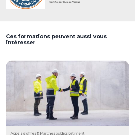
Ces formations peuvent aussi vous
intéresser
Appels d’offres & Marchés publics bâtiment