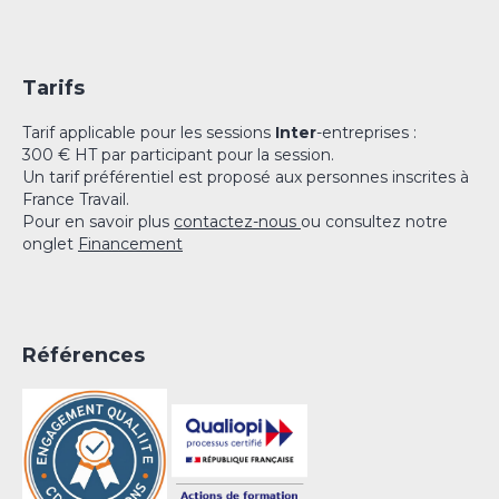
Tarifs
Tarif applicable pour les sessions
Inter
-entreprises :
300 € HT par participant pour la session.
Un tarif préférentiel est proposé aux personnes inscrites à
France Travail.
Pour en savoir plus
contactez-nous
ou consultez notre
onglet
Financement
Références