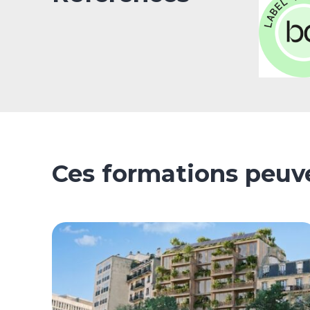
Ces formations peuve