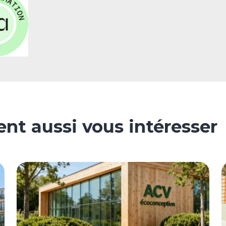
nt aussi vous intéresser