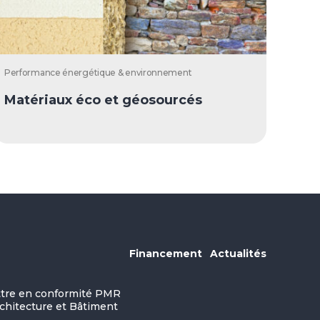
Performance énergétique & environnement
Matériaux éco et géosourcés
Financement
Actualités
ettre en conformité PMR
rchitecture et Bâtiment