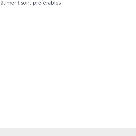
âtiment sont préférables.