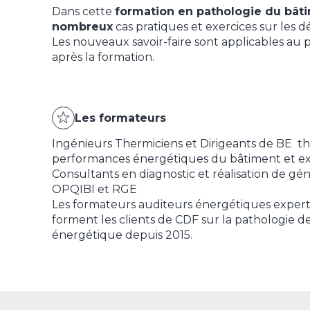
Dans cette
formation en pathologie du bât
nombreux
cas pratiques et exercices sur les 
Les nouveaux savoir-faire sont applicables au
après la formation.
Les formateurs
Ingénieurs Thermiciens et Dirigeants de BE th
performances énergétiques du bâtiment et ex
Consultants en diagnostic et réalisation de gén
OPQIBI et RGE
Les formateurs auditeurs énergétiques expert hu
forment les clients de CDF sur la pathologie d
énergétique depuis 2015.