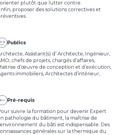
’orienter plutôt que lutter contre.
nfin, proposer des solutions correctives et
réventives.
Publics
rchitecte, Assistant(s) d’ Architecte, Ingénieur,
MO, chefs de projets, chargés d’affaires,
aitrise d’œuvre de conception et d’exécution,
gents immobiliers, Architectes d’intérieur,
Pré-requis
our suivre la formation pour devenir Expert
n pathologie du bâtiment, la maîtrise de
’environnement du bâti est indispensable. Des
onnaissances générales sur la thermique du