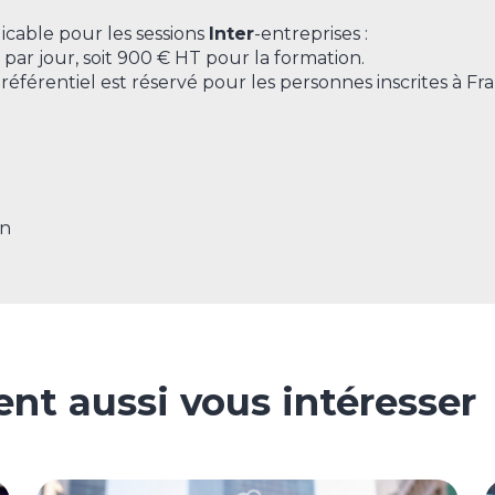
licable pour les sessions
Inter
-entreprises :
par jour, soit 900 € HT pour la formation.
préférentiel est réservé pour les personnes inscrites à Fra
on
nt aussi vous intéresser