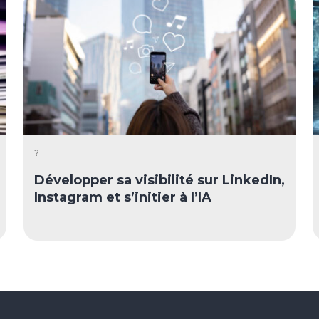
?
Développer sa visibilité sur LinkedIn,
Instagram et s’initier à l’IA