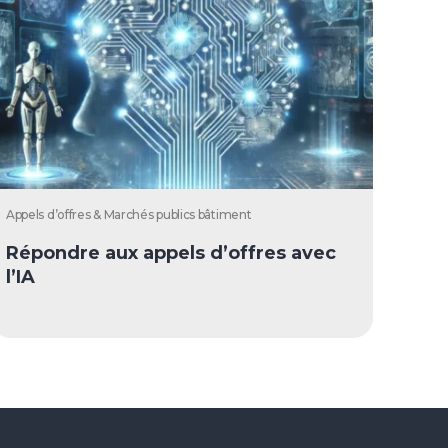
Appels d’offres & Marchés publics bâtiment
Répondre aux appels d’offres avec
l’IA