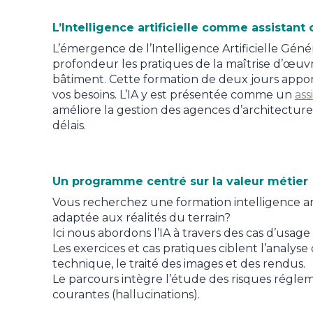
L’Intelligence artificielle comme assistant
L’émergence de l’Intelligence Artificielle Géné
profondeur les pratiques de la maîtrise d’œuvr
bâtiment. Cette formation de deux jours appo
vos besoins. L’IA y est présentée comme un
ass
améliore la gestion des agences d’architecture, 
délais.
Un programme centré sur la valeur métier
Vous recherchez une formation intelligence art
adaptée aux réalités du terrain?
Ici nous abordons l’IA à travers des cas d’usage
Les exercices et cas pratiques ciblent l’analys
technique, le traité des images et des rendus.
Le parcours intègre l’étude des risques réglem
courantes (hallucinations).