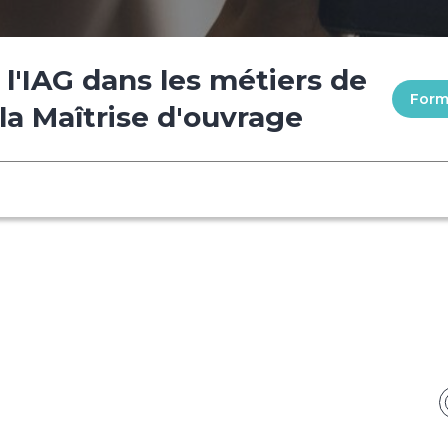
l'IAG dans les métiers de
Formu
 la Maîtrise d'ouvrage