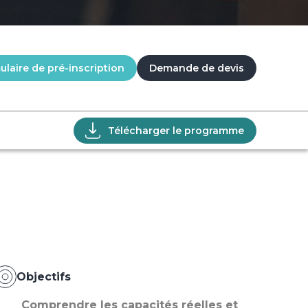
laire de pré-inscription
Demande de devis
Télécharger le programme
Objectifs
Comprendre les capacités réelles et