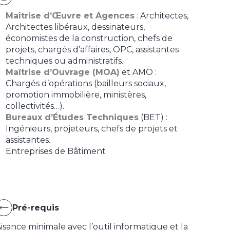
Maîtrise d’Œuvre et Agences
:
Architectes,
Architectes libéraux, dessinateurs,
économistes de la construction, chefs de
projets, chargés d’affaires, OPC, assistantes
techniques ou administratifs.
Maîtrise d’Ouvrage (MOA)
et AMO :
Chargés d’opérations (bailleurs sociaux,
promotion immobilière, ministères,
collectivités…).
Bureaux d’Études Techniques
(BET) :
Ingénieurs, projeteurs, chefs de projets et
assistantes.
Entreprises de Bâtiment
Pré-requis
isance minimale avec l’outil informatique et la