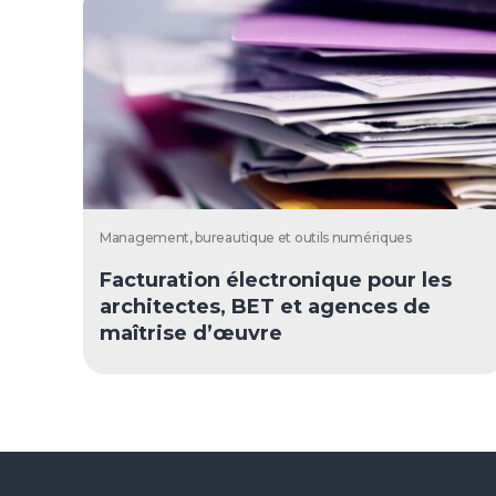
Management, bureautique et outils numériques
Facturation électronique pour les
architectes, BET et agences de
maîtrise d’œuvre