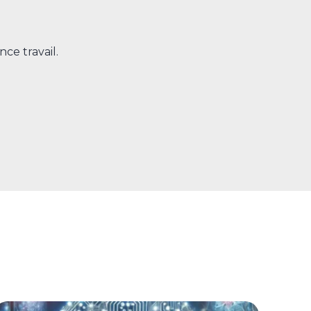
nce travail.