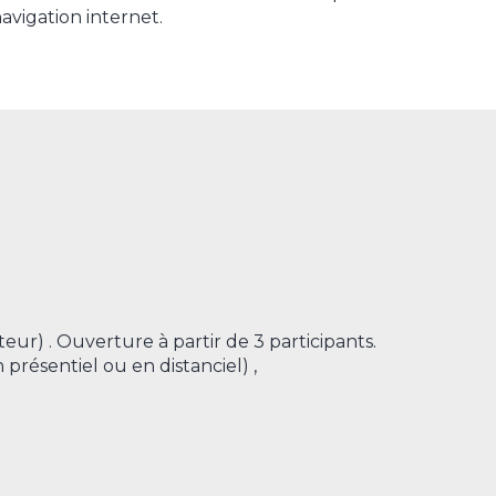
avigation internet.
eur) . Ouverture à partir de 3 participants.
 présentiel ou en distanciel) ,