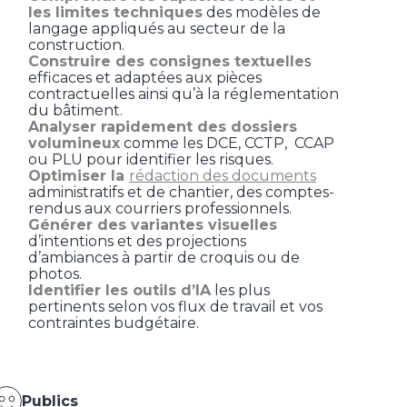
les limites techniques
des modèles de
langage appliqués au secteur de la
construction.
Construire des consignes textuelle
s
efficaces et adaptées aux pièces
contractuelles ainsi qu’à la réglementation
du bâtiment.
Analyser rapidement des dossiers
volumineux
comme les DCE, CCTP, CCAP
ou PLU pour identifier les risques.
Optimiser la
rédaction des documents
administratifs et de chantier, des comptes-
rendus aux courriers professionnels.
Générer des variantes visuelles
d’intentions et des projections
d’ambiances à partir de croquis ou de
photos.
Identifier les outils d’IA
les plus
pertinents selon vos flux de travail et vos
contraintes budgétaire.
Publics