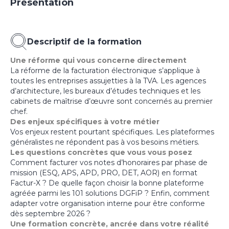
Présentation
Descriptif de la formation
Une réforme qui vous concerne directement
La réforme de la facturation électronique s’applique à
toutes les entreprises assujetties à la TVA. Les agences
d’architecture, les bureaux d’études techniques et les
cabinets de maîtrise d’œuvre sont concernés au premier
chef.
Des enjeux spécifiques à votre métier
Vos enjeux restent pourtant spécifiques. Les plateformes
généralistes ne répondent pas à vos besoins métiers.
Les questions concrètes que vous vous posez
Comment facturer vos notes d’honoraires par phase de
mission (ESQ, APS, APD, PRO, DET, AOR) en format
Factur-X ? De quelle façon choisir la bonne plateforme
agréée parmi les 101 solutions DGFiP ? Enfin, comment
adapter votre organisation interne pour être conforme
dès septembre 2026 ?
Une formation concrète, ancrée dans votre réalité