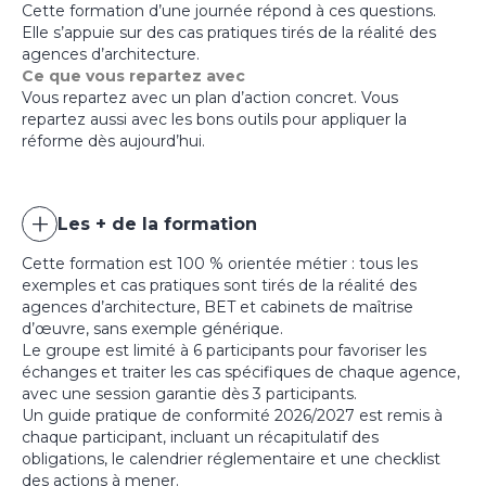
Cette formation d’une journée répond à ces questions.
Elle s’appuie sur des cas pratiques tirés de la réalité des
agences d’architecture.
Ce que vous repartez avec
Vous repartez avec un plan d’action concret. Vous
repartez aussi avec les bons outils pour appliquer la
réforme dès aujourd’hui.
Les + de la formation
Cette formation est 100 % orientée métier : tous les
exemples et cas pratiques sont tirés de la réalité des
agences d’architecture, BET et cabinets de maîtrise
d’œuvre, sans exemple générique.
Le groupe est limité à 6 participants pour favoriser les
échanges et traiter les cas spécifiques de chaque agence,
avec une session garantie dès 3 participants.
Un guide pratique de conformité 2026/2027 est remis à
chaque participant, incluant un récapitulatif des
obligations, le calendrier réglementaire et une checklist
des actions à mener.