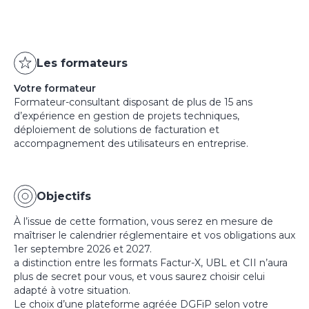
Les formateurs
Votre formateur
Formateur-consultant disposant de plus de 15 ans
d’expérience en gestion de projets techniques,
déploiement de solutions de facturation et
accompagnement des utilisateurs en entreprise.
Objectifs
À l’issue de cette formation, vous serez en mesure de
maîtriser le calendrier réglementaire et vos obligations aux
1er septembre 2026 et 2027.
a distinction entre les formats Factur-X, UBL et CII n’aura
plus de secret pour vous, et vous saurez choisir celui
adapté à votre situation.
Le choix d’une plateforme agréée DGFiP selon votre