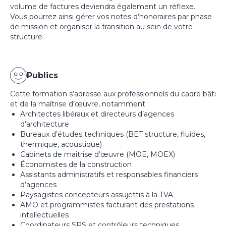
volume de factures deviendra également un réflexe.
Vous pourrez ainsi gérer vos notes d’honoraires par phase
de mission et organiser la transition au sein de votre
structure.
Publics
Cette formation s’adresse aux professionnels du cadre bâti
et de la maîtrise d’œuvre, notamment :
Architectes libéraux et directeurs d’agences
d’architecture
Bureaux d’études techniques (BET structure, fluides,
thermique, acoustique)
Cabinets de maîtrise d’œuvre (MOE, MOEX)
Économistes de la construction
Assistants administratifs et responsables financiers
d’agences
Paysagistes concepteurs assujettis à la TVA
AMO et programmistes facturant des prestations
intellectuelles
Coordinateurs SPS et contrôleurs techniques