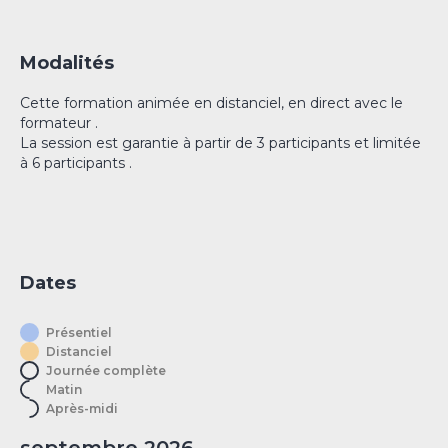
Modalités
Cette formation animée en distanciel, en direct avec le
formateur .
La session est garantie à partir de 3 participants et limitée
à 6 participants .
Dates
Présentiel
Distanciel
Journée complète
Matin
Après-midi