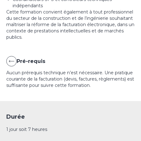
indépendants
Cette formation convient également à tout professionnel
du secteur de la construction et de l’ingénierie souhaitant
maîtriser la réforme de la facturation électronique, dans un
contexte de prestations intellectuelles et de marchés
publics.
Pré-requis
Aucun prérequis technique n’est nécessaire. Une pratique
courante de la facturation (devis, factures, règlements) est
suffisante pour suivre cette formation.
Durée
1 jour soit 7 heures