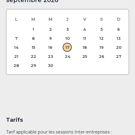
septembre 2026
L
M
M
J
V
S
D
1
2
3
4
5
6
7
8
9
10
11
12
13
14
15
16
17
18
19
20
21
22
23
24
25
26
27
28
29
30
Tarifs
Tarif applicable pour les sessions Inter-entreprises :