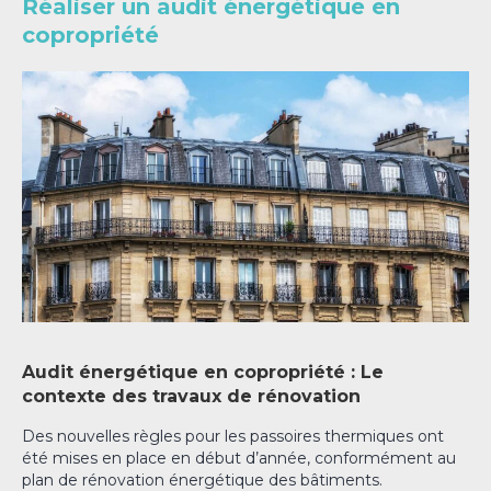
Réaliser un audit énergétique en
copropriété
Audit énergétique en copropriété :
Le
contexte des travaux de rénovation
Des nouvelles règles pour les passoires thermiques ont
été mises en place en début d’année, conformément au
plan de rénovation énergétique des bâtiments.