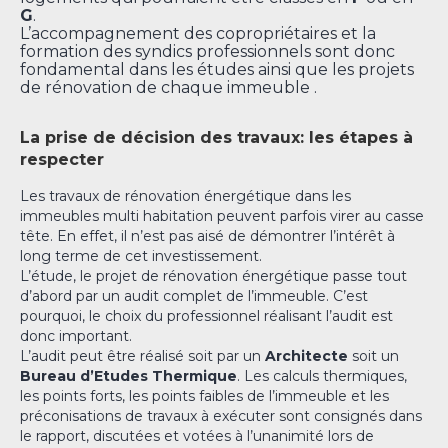
G
.
L’accompagnement des copropriétaires et la
formation des syndics professionnels sont donc
fondamental dans les études ainsi que les projets
de rénovation de chaque immeuble .
La prise de décision des travaux: les étapes à
respecter
Les travaux de rénovation énergétique dans les
immeubles multi habitation peuvent parfois virer au casse
tête. En effet, il n’est pas aisé de démontrer l’intérêt à
long terme de cet investissement.
L’étude, le projet de rénovation énergétique passe tout
d’abord par un audit complet de l’immeuble. C’est
pourquoi, le choix du professionnel réalisant l’audit est
donc important.
L’audit peut être réalisé soit par un
Architecte
soit un
Bureau d’Etudes Thermique
. Les calculs thermiques,
les points forts, les points faibles de l’immeuble et les
préconisations de travaux à exécuter sont consignés dans
le rapport, discutées et votées à l’unanimité lors de