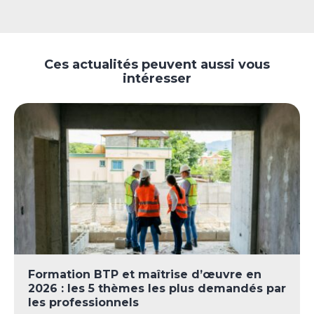
Ces actualités peuvent aussi vous
intéresser
Formation BTP et maîtrise d’œuvre en
2026 : les 5 thèmes les plus demandés par
les professionnels