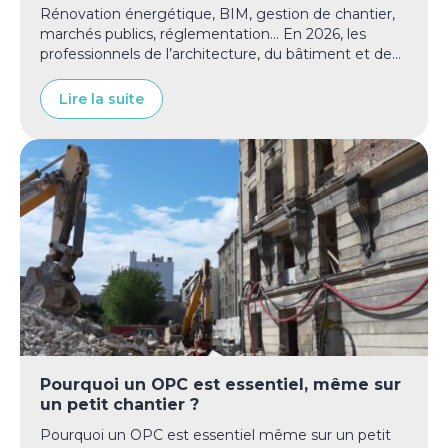
Rénovation énergétique, BIM, gestion de chantier,
marchés publics, réglementation… En 2026, les
professionnels de l’architecture, du bâtiment et de...
Lire la suite
Pourquoi un OPC est essentiel, même sur
un petit chantier ?
Pourquoi un OPC est essentiel même sur un petit