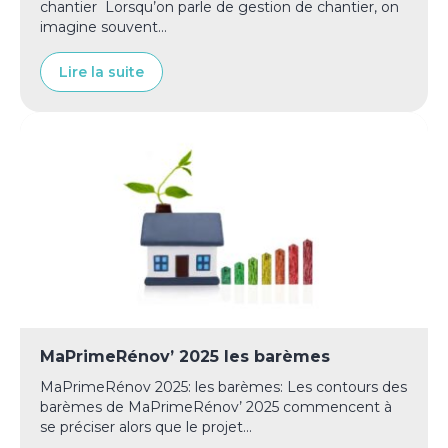
chantier Lorsqu’on parle de gestion de chantier, on
imagine souvent...
Lire la suite
MaPrimeRénov’ 2025 les barèmes
MaPrimeRénov 2025: les barèmes: Les contours des
barèmes de MaPrimeRénov’ 2025 commencent à
se préciser alors que le projet...