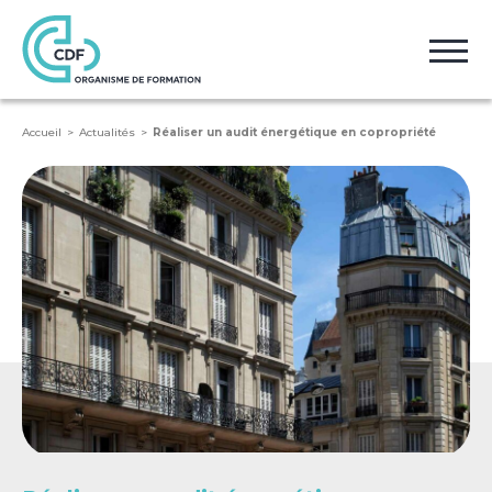
Accueil
Actualités
Réaliser un audit énergétique en copropriété