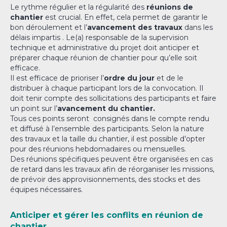
Le rythme régulier et la régularité des
réunions de
chantier
est crucial. En effet, cela permet de garantir le
bon déroulement et l’
avancement des travaux
dans les
délais impartis . Le(a) responsable de la supervision
technique et administrative du projet doit anticiper et
préparer chaque réunion de chantier pour qu’elle soit
efficace.
Il est efficace de prioriser l’
ordre du jour
et de le
distribuer à chaque participant lors de la convocation. Il
doit tenir compte des sollicitations des participants et faire
un point sur l’
avancement du chantier.
Tous ces points seront consignés dans le compte rendu
et diffusé à l’ensemble des participants. Selon la nature
des travaux et la taille du chantier, il est possible d’opter
pour des réunions hebdomadaires ou mensuelles.
Des réunions spécifiques peuvent être organisées en cas
de retard dans les travaux afin de réorganiser les missions,
de prévoir des approvisionnements, des stocks et des
équipes nécessaires.
Anticiper et gérer les conflits en réunion de
chantier