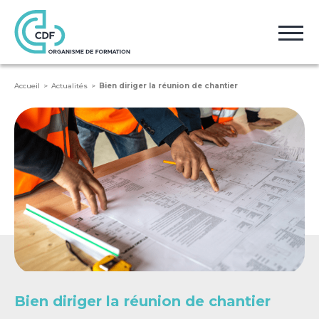
Accueil
Actualités
Bien diriger la réunion de chantier
Bien diriger la réunion de chantier