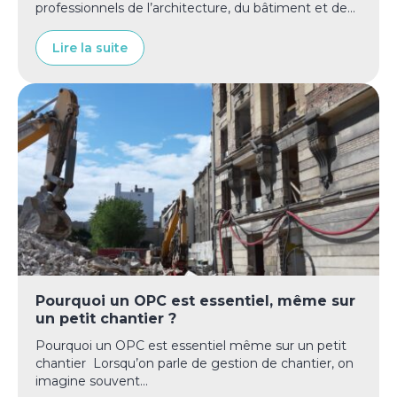
professionnels de l’architecture, du bâtiment et de...
Lire la suite
Pourquoi un OPC est essentiel, même sur
un petit chantier ?
Pourquoi un OPC est essentiel même sur un petit
chantier Lorsqu’on parle de gestion de chantier, on
imagine souvent...