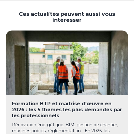
Ces actualités peuvent aussi vous
intéresser
Formation BTP et maîtrise d’œuvre en
2026 : les 5 thèmes les plus demandés par
les professionnels
Rénovation énergétique, BIM, gestion de chantier,
marchés publics, réglementation… En 2026, les