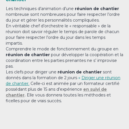
Les techniques d’animation d’une
réunion de chantier
nombreuse sont nombreuses pour faire respecter l’ordre
du jour et gérer les personnalités compliquées.
En véritable chef d’orchestre le « responsable » de la
réunion doit savoir réguler le temps de parole de chacun
pour faire respecter l’ordre du jour dans les temps
impartis.
Comprendre le mode de fonctionnement du groupe en
réunion de chantier
pour développer la coopération et la
coordination entre les parties prenantes ne s’ improvise
pas.
Les clefs pour diriger une
réunion de chantier
sont
donnés dans la formation de 2 jours
«
Diriger une réunion
de chantier.
Celle-ci est animée par un formateur certifié
possédant plus de 15 ans d’expérience
en suivi de
chantier
.
Elle vous donnera toutes les méthodes et
ficelles pour de vrais succès.