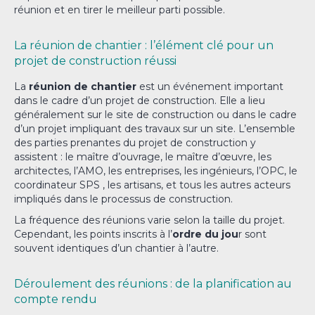
réunion et en tirer le meilleur parti possible.
La réunion de chantier : l’élément clé pour un
projet de construction réussi
La
réunion de chantier
est un événement important
dans le cadre d’un projet de construction. Elle a lieu
généralement sur le site de construction ou dans le cadre
d’un projet impliquant des travaux sur un site. L’ensemble
des parties prenantes du projet de construction y
assistent : le maître d’ouvrage, le maître d’œuvre, les
architectes, l’AMO, les entreprises, les ingénieurs, l’OPC, le
coordinateur SPS , les artisans, et tous les autres acteurs
impliqués dans le processus de construction.
La fréquence des réunions varie selon la taille du projet.
Cependant, les points inscrits à l’
ordre du jou
r sont
souvent identiques d’un chantier à l’autre.
Déroulement des réunions : de la planification au
compte rendu