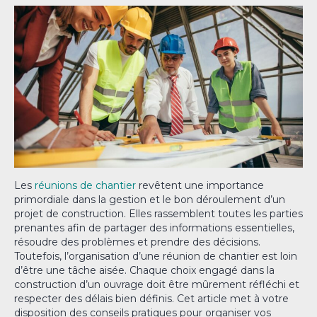
Les
réunions de chantier
revêtent une importance
primordiale dans la gestion et le bon déroulement d’un
projet de construction. Elles rassemblent toutes les parties
prenantes afin de partager des informations essentielles,
résoudre des problèmes et prendre des décisions.
Toutefois, l’organisation d’une réunion de chantier est loin
d’être une tâche aisée. Chaque choix engagé dans la
construction d’un ouvrage doit être mûrement réfléchi et
respecter des délais bien définis. Cet article met à votre
disposition des conseils pratiques pour organiser vos