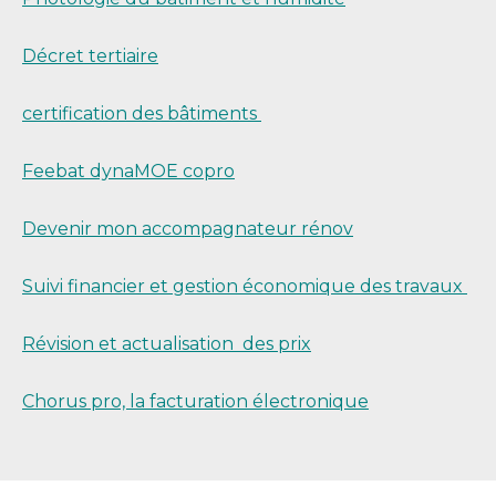
Décret tertiaire
certification des bâtiments
Feebat dynaMOE copro
Devenir mon accompagnateur rénov
Suivi financier et gestion économique des travaux
Révision et actualisation des prix
Chorus pro, la facturation électronique