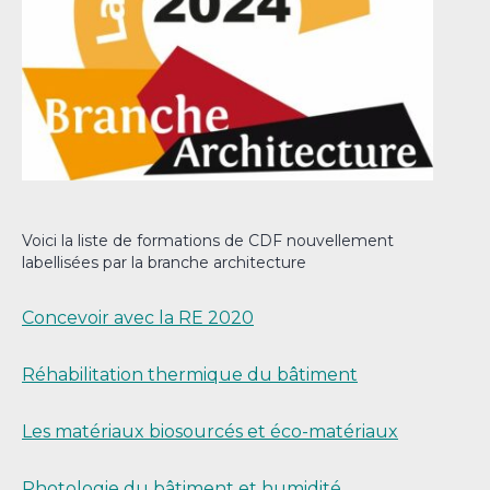
Voici la liste de formations de CDF nouvellement
labellisées par la branche architecture
Concevoir avec la RE 2020
Réhabilitation thermique du bâtiment
Les matériaux biosourcés et éco-matériaux
Photologie du bâtiment et humidité