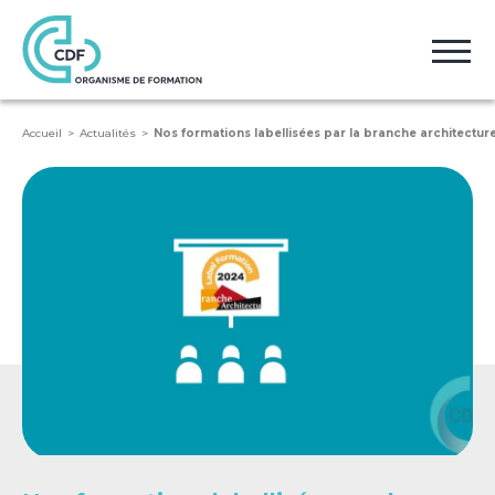
Accueil
Actualités
Nos formations labellisées par la branche architectur