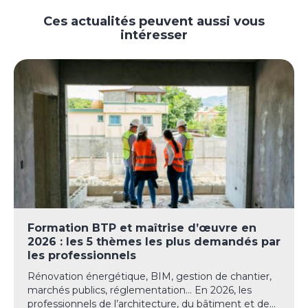
Ces actualités peuvent aussi vous
intéresser
Formation BTP et maîtrise d’œuvre en
2026 : les 5 thèmes les plus demandés par
les professionnels
Rénovation énergétique, BIM, gestion de chantier,
marchés publics, réglementation… En 2026, les
professionnels de l’architecture, du bâtiment et de...