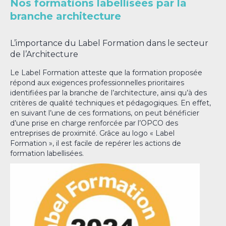
Nos formations labellisées par la
branche architecture
L’importance du Label Formation dans le secteur
de l’Architecture
Le Label Formation atteste que la formation proposée
répond aux exigences professionnelles prioritaires
identifiées par la branche de l’architecture, ainsi qu’à des
critères de qualité techniques et pédagogiques. En effet,
en suivant l’une de ces formations, on peut bénéficier
d’une prise en charge renforcée par l’OPCO des
entreprises de proximité. Grâce au logo « Label
Formation », il est facile de repérer les actions de
formation labellisées.