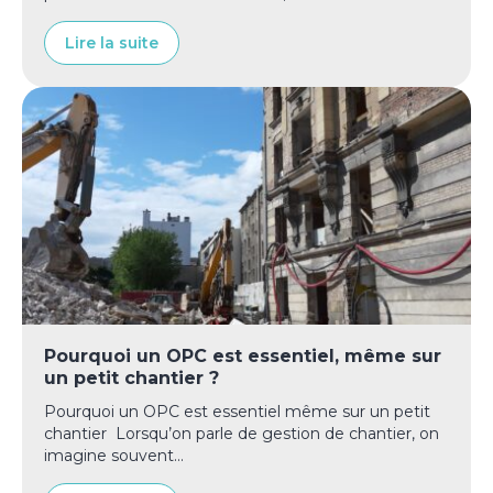
Lire la suite
Pourquoi un OPC est essentiel, même sur
un petit chantier ?
Pourquoi un OPC est essentiel même sur un petit
chantier Lorsqu’on parle de gestion de chantier, on
imagine souvent...