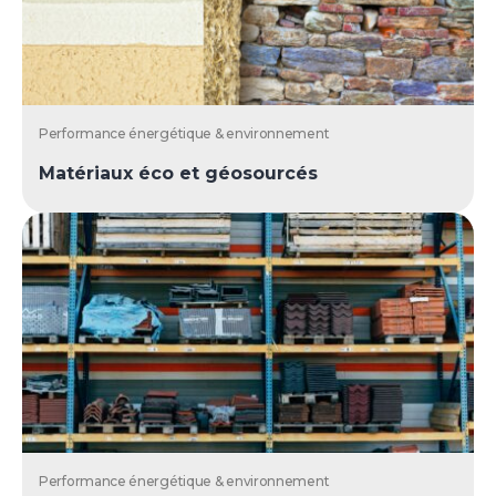
Performance énergétique & environnement
Matériaux éco et géosourcés
Performance énergétique & environnement