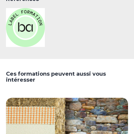
Ces formations peuvent aussi vous
intéresser