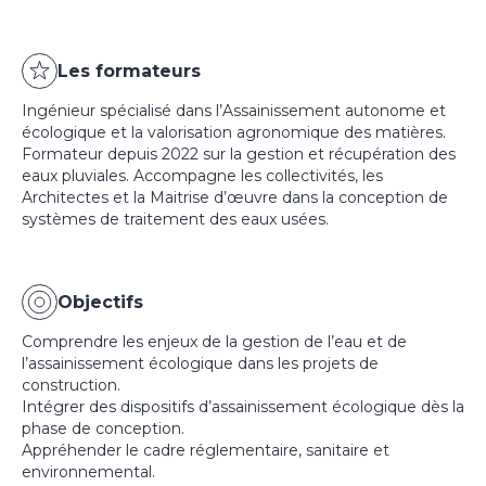
Les formateurs
Ingénieur spécialisé dans l’Assainissement autonome et
écologique et la valorisation agronomique des matières.
Formateur depuis 2022 sur la gestion et récupération des
eaux pluviales. Accompagne les collectivités, les
Architectes et la Maitrise d’œuvre dans la conception de
systèmes de traitement des eaux usées.
Objectifs
Comprendre les enjeux de la gestion de l’eau et de
l’assainissement écologique dans les projets de
construction.
Intégrer des dispositifs d’assainissement écologique dès la
phase de conception.
Appréhender le cadre réglementaire, sanitaire et
environnemental.