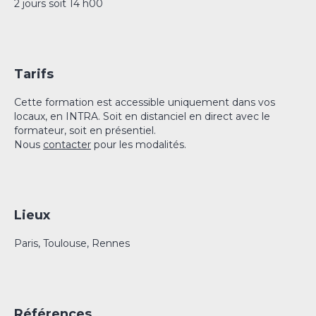
2 jours soit 14 h00
Tarifs
Cette formation est accessible uniquement dans vos
locaux, en INTRA. Soit en distanciel en direct avec le
formateur, soit en présentiel.
Nous
contacter
pour les modalités.
Lieux
Paris, Toulouse, Rennes
Références