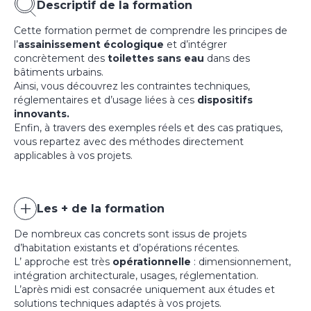
Descriptif de la formation
Cette formation permet de comprendre les principes de
l’
assainissement écologique
et d’intégrer
concrètement des
toilettes sans eau
dans des
bâtiments urbains.
Ainsi, vous découvrez les contraintes techniques,
réglementaires et d’usage liées à ces
dispositifs
innovants.
Enfin, à travers des exemples réels et des cas pratiques,
vous repartez avec des méthodes directement
applicables à vos projets.
Les + de la formation
De nombreux cas concrets sont issus de projets
d’habitation existants et d’opérations récentes.
L’ approche est très
opérationnelle
: dimensionnement,
intégration architecturale, usages, réglementation.
L’après midi est consacrée uniquement aux études et
solutions techniques adaptés à vos projets.