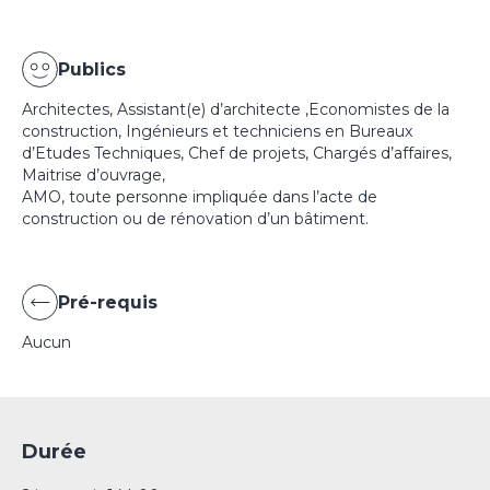
Publics
Architectes, Assistant(e) d’architecte ,Economistes de la
construction, Ingénieurs et techniciens en Bureaux
d’Etudes Techniques, Chef de projets, Chargés d’affaires,
Maitrise d’ouvrage,
AMO, toute personne impliquée dans l’acte de
construction ou de rénovation d’un bâtiment.
Pré-requis
Aucun
Durée