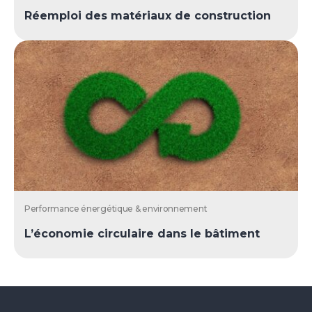
Réemploi des matériaux de construction
Performance énergétique & environnement
L’économie circulaire dans le bâtiment