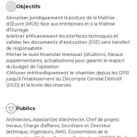
Objectifs
Sécuriser juridiquement
la posture de la Maîtrise
d’Œuvre (MOE) face aux entreprises et à la Maîtrise
d’Ouvrage.
Arbitrer efficacement
les interfaces techniques et
valider les documents d’exécution
(EXE) sans transfert
de responsabilité.
Piloter le suivi financier mensuel
(situations, travaux
supplémentaires, actualisations) pour garantir le respect
du budget de l’opération
Clôturer méthodiquement le chantier
depuis les OPR
jusqu’à l’établissement du Décompte Général Définitif
(DGD) et la levée des réserves
Publics
Architectes, Assistant(e) d’architecte, Chef de projets
travaux, Chargé d’affaires, Secrétaire et Directeur
technique, Ingénieurs, AMO, Économistes de la