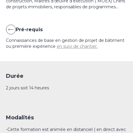
construction, Maîtres d’œuvre d’exécution ( MOEX) Chefs
de projets immobiliers, responsables de programmes…
Pré-requis
Connaissances de base en gestion de projet de bâtiment
ou première expérience
en suivi de chantier.
Durée
2 jours soit 14 heures
Modalités
-Cette formation est animée en distanciel ( en direct avec