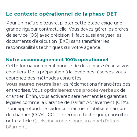
Le contexte opérationnel de la phase DET
Pour un maître d’œuvre, piloter cette étape exige une
grande rigueur contractuelle. Vous devez gérer les ordres
de service (OS) avec précision. Il faut aussi analyser les
documents d’exécution (EXE) sans transférer les
responsabilités techniques sur votre agence.
Notre accompagnement 100% opérationnel
Cette formation opérationnelle de deux jours sécurise vos
chantiers. De la préparation à la levée des réserves, vous
apprenez des méthodes concrètes.
Vous saurez neutraliser
les réclamations financières des
entreprises. Vous
optimiserez vos procès-verbaux
de
chantier. Enfin, vous activerez sereinement les garanties
légales comme la Garantie de Parfait Achèvement (GPA).
Pour approfondir le cadre contractuel mobilisé en amont
du chantier (CCAG, CCTP, mémoire technique), consultez
notre article
Quels documents pour un appel d’offres
bâtiment
.