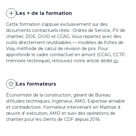
Les + de la formation
Cette formation s’appuie exclusivement sur des
documents contractuels réels : Ordres de Service, PV de
chantier, DOE, DIUO et CCAG. Vous repartez avec des
outils directement réutilisables — modèles de fiches de
Visa, méthode de calcul de révision de prix. Pour
approfondir le cadre contractuel en amont (CCAG, CCTP,
mémoire technique), retrouvez notre article dédié
ici
.
Les formateurs
Économiste de la construction, gérant de Bureau
d’études techniques, Ingénieur, AMO, Expertise amiable
et contradictoire. Formateur intervenant en Maitrise d
œuvre d’ exécution, AMO et suivi des opérations de
chantier pour les clients de CDF depuis 2016.