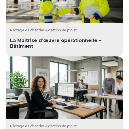
Pilotage de chantier & gestion de projet
La Maîtrise d’œuvre opérationnelle –
Bâtiment
Pilotage de chantier & gestion de projet