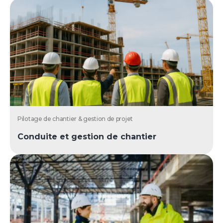
Pilotage de chantier & gestion de projet
Conduite et gestion de chantier