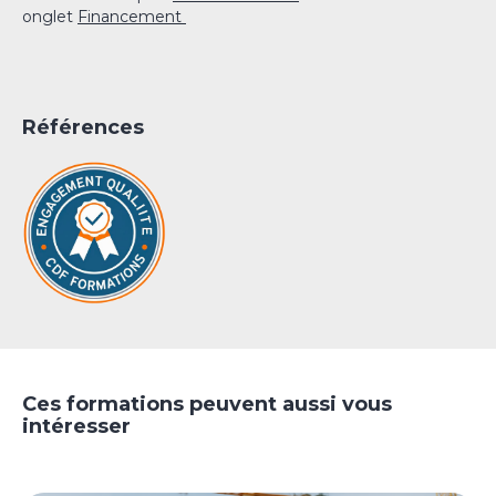
onglet
Financement
Références
Ces formations peuvent aussi vous
intéresser