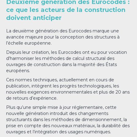
Deuxième génération des Eurocodes :
ce que les acteurs de la construction
doivent anticiper
La deuxième génération des Eurocodes marque une
avancée majeure pour la conception des structures à
l’échelle européenne.
Depuis leur création, les Eurocodes ont eu pour vocation
d’harmoniser les méthodes de calcul structural des
ouvrages de construction dans la majorité des États
européens.
Ces normes techniques, actuellement en cours de
publication, intègrent les progrès technologiques, les
nouvelles exigences environnementales et plus de 20 ans
de retours d’expérience.
Plus qu’une simple mise à jour réglementaire, cette
nouvelle génération introduit des changements
structurants dans les méthodes de dimensionnement, la
prise en compte des nouveaux matériaux, la durabilité des
ouvrages et l’intégration des usages numériques.