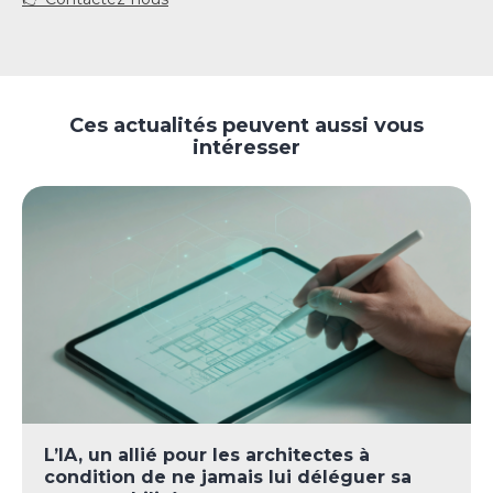
Ces actualités peuvent aussi vous
intéresser
L’IA, un allié pour les architectes à
condition de ne jamais lui déléguer sa