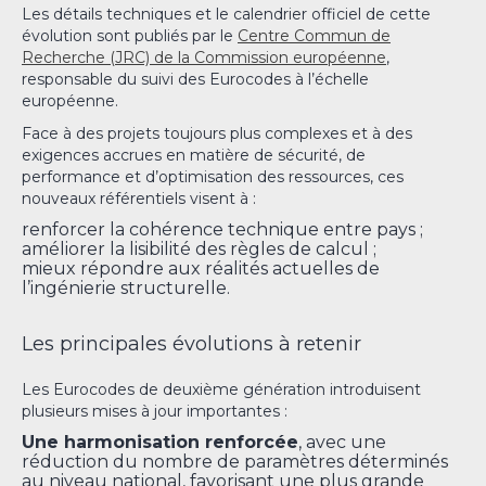
Les détails techniques et le calendrier officiel de cette
évolution sont publiés par le
Centre Commun de
Recherche (JRC) de la Commission européenne
,
responsable du suivi des Eurocodes à l’échelle
européenne.
Face à des projets toujours plus complexes et à des
exigences accrues en matière de sécurité, de
performance et d’optimisation des ressources, ces
nouveaux référentiels visent à :
renforcer la cohérence technique entre pays ;
améliorer la lisibilité des règles de calcul ;
mieux répondre aux réalités actuelles de
l’ingénierie structurelle.
Les principales évolutions à retenir
Les Eurocodes de deuxième génération introduisent
plusieurs mises à jour importantes :
Une harmonisation renforcée
, avec une
réduction du nombre de paramètres déterminés
au niveau national, favorisant une plus grande