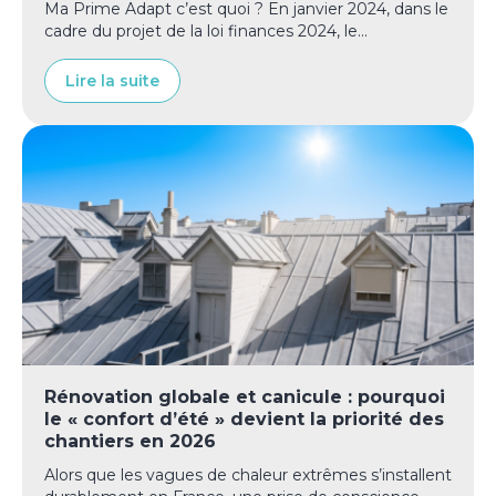
Ma Prime Adapt c’est quoi ? En janvier 2024, dans le
cadre du projet de la loi finances 2024, le...
Lire la suite
Rénovation globale et canicule : pourquoi
le « confort d’été » devient la priorité des
chantiers en 2026
Alors que les vagues de chaleur extrêmes s’installent