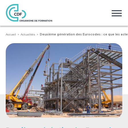
Accueil
Actualités
Deuxième génération des Eurocodes : ce que les acteu