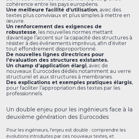
cohérence entre les pays européens.
Une meilleure facilité d’utilisation
, avec des
textes plus conviviaux et plus simples à mettre en
œuvre.
Un renforcement des exigences de
robustesse
, les nouvelles normes mettant
davantage l’accent sur la capacité des structures à
résister à des événements imprévus, afin d’éviter
tout effondrement disproportionné.
De nouvelles lignes directrices pour
l’évaluation des structures existantes.
Un champ d’application élargi
, avec de
nouveaux Eurocodes dédiés notamment au verre
structurel et aux structures à membranes.
Des explications et exemples pratiques élargis
,
pour faciliter l’appropriation des textes par les
professionnels.
Un double enjeu pour les ingénieurs face à la
deuxième génération des Eurocodes
Pour les ingénieurs, l’enjeu est double : comprendre les
évolutions introduites par ces nouveaux textes, et