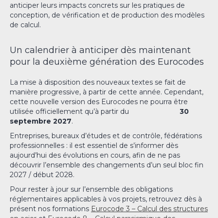
anticiper leurs impacts concrets sur les pratiques de
conception, de vérification et de production des modèles
de calcul.
Un calendrier à anticiper dès maintenant
pour la deuxième génération des Eurocodes
La mise à disposition des nouveaux textes se fait de
manière progressive, à partir de cette année. Cependant,
cette nouvelle version des Eurocodes ne pourra être
utilisée officiellement qu’à partir du
30
septembre 2027
.
Entreprises, bureaux d’études et de contrôle, fédérations
professionnelles : il est essentiel de s’informer dès
aujourd’hui des évolutions en cours, afin de ne pas
découvrir l’ensemble des changements d’un seul bloc fin
2027 / début 2028.
Pour rester à jour sur l’ensemble des obligations
réglementaires applicables à vos projets, retrouvez dès à
présent nos formations
Eurocode 3 – Calcul des structures