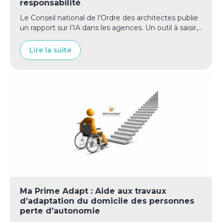
responsabilité
Le Conseil national de l’Ordre des architectes publie
un rapport sur l’IA dans les agences. Un outil à saisir,...
Lire la suite
Ma Prime Adapt : Aide aux travaux
d’adaptation du domicile des personnes
perte d’autonomie