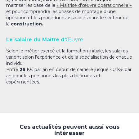
maitriser les base de la
« Maîtrise d’œuvre opérationnelle »
et pour comprendre les phases de montage d’une
opération et les procédures associées dans le secteur de
la
construction.
Le salaire du Maître d’
Œuvre
Selon le métier exercé et la formation initiale, les salaires
varient selon l’expérience et de la spécialisation de chaque
individu.
Entre
26
K€ par an en début de carrière jusque 40 K€ par
an pour les personnes les plus diplômées et
expérimentées.
Ces actualités peuvent aussi vous
intéresser