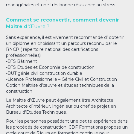
managériales et une très bonne résistance au stress.
Comment se reconvertir, comment devenir
Maître d’
Œuvre ?
Sans expérience, il est vivement recommandé d’ obtenir
un diplôme en choisissant un parcours reconnu par le
RNCP ( répertoire national des certifications
professionnelles):
-BTS Bâtiment
-BTS Etudes et Economie de construction
-BUT génie civil construction durable
-Licence Professionnelle – Génie Civil et Construction
Option Maîtrise d’œuvre et études techniques de la
construction
Le Maître d’Œuvre peut également être Architecte,
Architecte d’intérieur, Ingénieur ou chef de projet en
Bureau d’Etudes Techniques.
Pour les personnes possédant une petite expérience dans
les procédés de construction, CDF Formations propose un
cycle court de 5 jours en formation continue pour