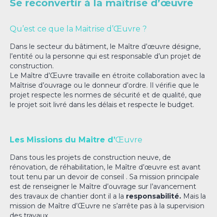
Se reconvertir à la maîtrise d’œuvre
Qu’est ce que la Maitrise d’Œuvre ?
Dans le secteur du bâtiment, le Maître d’œuvre désigne,
l’entité ou la personne qui est responsable d’un projet de
construction.
Le Maître d’Œuvre travaille en étroite collaboration avec la
Maîtrise d’ouvrage
ou le donneur d’ordre.
Il vérifie que le
projet respecte les normes de sécurité et de qualité, que
le projet soit livré dans les délais et respecte le budget.
Les Missions du Maitre d’
Œuvre
Dans tous les projets de construction neuve, de
rénovation, de réhabilitation, le Maître d’œuvre est avant
tout tenu par un devoir de conseil . Sa mission principale
est de renseigner le Maître d’ouvrage sur l’avancement
des travaux de chantier dont il a la
responsabilité.
Mais l
a
mission de Maître d’Œuvre ne s’arrête pas à la supervision
des travaux.