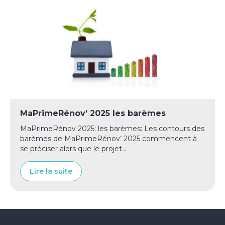
MaPrimeRénov’ 2025 les barèmes
MaPrimeRénov 2025: les barèmes: Les contours des
barèmes de MaPrimeRénov’ 2025 commencent à
se préciser alors que le projet...
Lire la suite