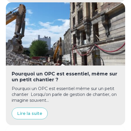
Pourquoi un OPC est essentiel, même sur
un petit chantier ?
Pourquoi un OPC est essentiel même sur un petit
chantier Lorsqu’on parle de gestion de chantier, on
imagine souvent...
Lire la suite