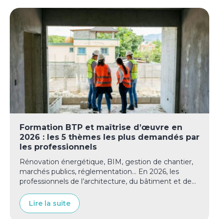
Formation BTP et maîtrise d’œuvre en
2026 : les 5 thèmes les plus demandés par
les professionnels
Rénovation énergétique, BIM, gestion de chantier,
marchés publics, réglementation… En 2026, les
professionnels de l’architecture, du bâtiment et de...
Lire la suite