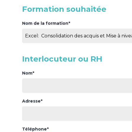
Formation souhaitée
Nom de la formation*
Interlocuteur ou RH
Nom*
Adresse*
Téléphone*