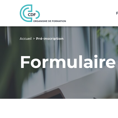
Accueil
Pré-inscription
Formulaire 