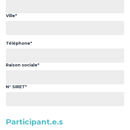
Ville*
Téléphone*
Raison sociale*
N° SIRET*
Participant.e.s