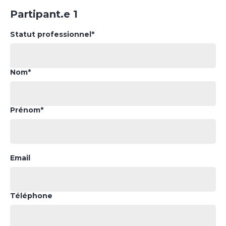
Partipant.e 1
Statut professionnel*
Nom*
Prénom*
Email
Téléphone