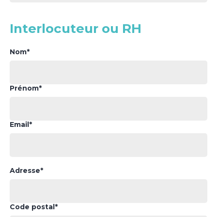
Interlocuteur ou RH
Nom*
Prénom*
Email*
Adresse*
Code postal*