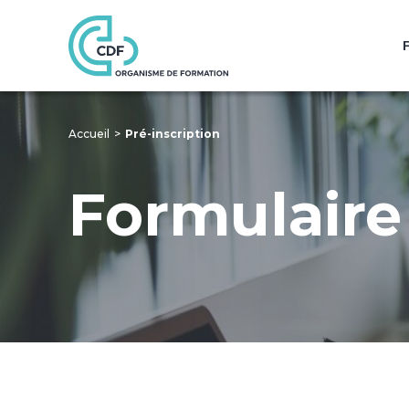
Accueil
Pré-inscription
Formulaire 