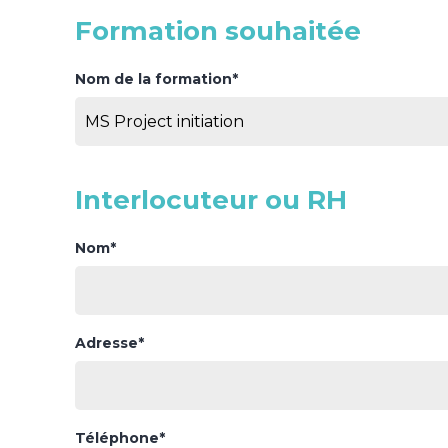
Formation souhaitée
Nom de la formation*
Interlocuteur ou RH
Nom*
Adresse*
Téléphone*