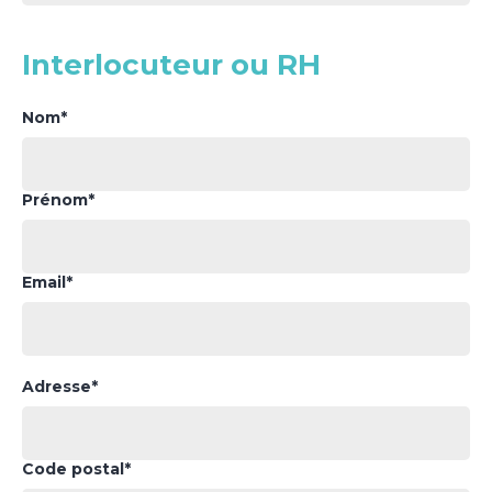
Interlocuteur ou RH
Nom*
Prénom*
Email*
Adresse*
Code postal*