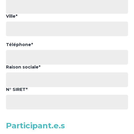
Ville*
Téléphone*
Raison sociale*
N° SIRET*
Participant.e.s