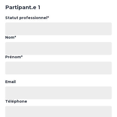
Partipant.e 1
Statut professionnel*
Nom*
Prénom*
Email
Téléphone