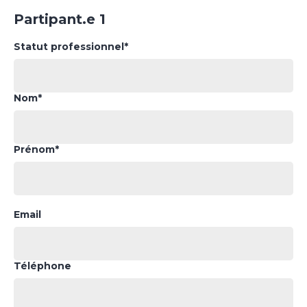
Partipant.e 1
Statut professionnel*
Nom*
Prénom*
Email
Téléphone