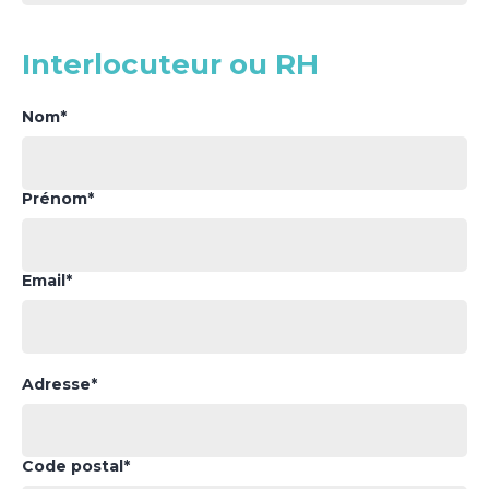
Interlocuteur ou RH
Nom*
Prénom*
Email*
Adresse*
Code postal*