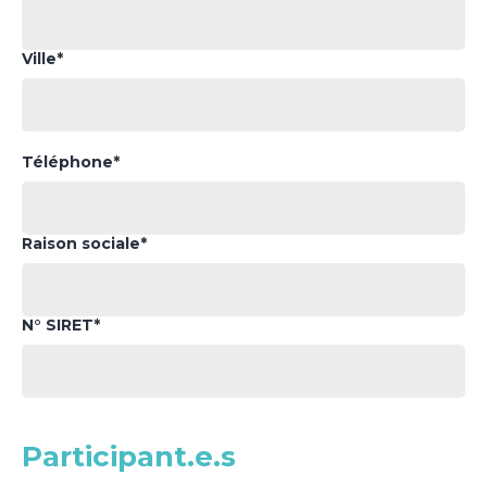
Ville*
Téléphone*
Raison sociale*
N° SIRET*
Participant.e.s