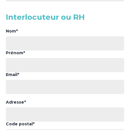
Interlocuteur ou RH
Nom*
Prénom*
Email*
Adresse*
Code postal*