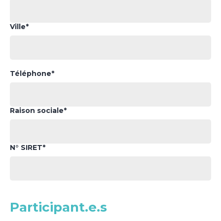
Ville*
Téléphone*
Raison sociale*
N° SIRET*
Participant.e.s