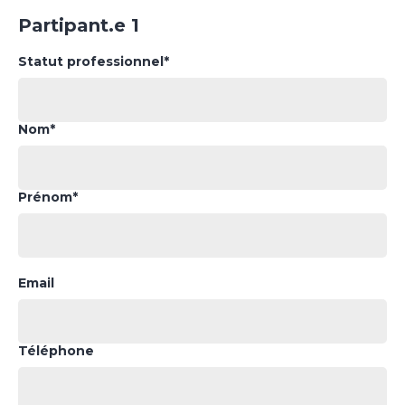
Partipant.e 1
Statut professionnel*
Nom*
Prénom*
Email
Téléphone