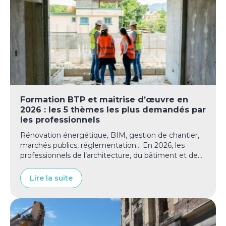
Formation BTP et maîtrise d’œuvre en
2026 : les 5 thèmes les plus demandés par
les professionnels
Rénovation énergétique, BIM, gestion de chantier,
marchés publics, réglementation… En 2026, les
professionnels de l’architecture, du bâtiment et de...
Lire la suite