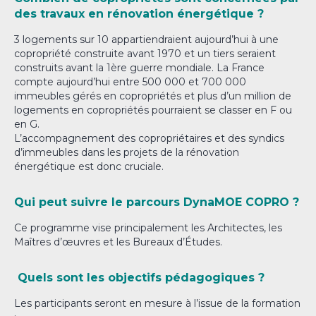
des travaux en rénovation énergétique ?
3 logements sur 10 appartiendraient aujourd’hui à une
copropriété construite avant 1970 et un tiers seraient
construits avant la 1ère guerre mondiale.
La France
compte aujourd’hui entre 500 000 et 700 000
immeubles gérés en copropriétés et plus d’un million de
logements en copropriétés pourraient se classer en F ou
en G.
L’accompagnement des copropriétaires et des syndics
d’immeubles dans les projets de la rénovation
énergétique est donc cruciale.
Qui peut suivre le parcours DynaMOE COPRO ?
Ce programme vise principalement les Architectes, les
Maîtres d’œuvres et les Bureaux d’Études.
Quels sont les objectifs pédagogiques ?
Les participants seront en mesure à l’issue de la formation