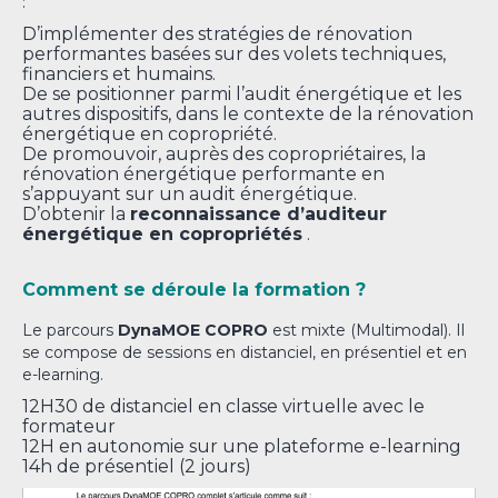
:
D’implémenter des stratégies de rénovation
performantes basées sur des volets techniques,
financiers et humains.
De se positionner parmi l’audit énergétique et les
autres dispositifs, dans le contexte de la rénovation
énergétique en copropriété.
De promouvoir, auprès des copropriétaires, la
rénovation énergétique performante en
s’appuyant sur un audit énergétique.
D’obtenir la
reconnaissance d’auditeur
énergétique en copropriétés
.
Comment se déroule la formation ?
Le parcours
DynaMOE COPRO
est mixte (Multimodal).
Il
se compose de sessions en distanciel, en présentiel et en
e-learning.
12H30 de distanciel en classe virtuelle avec le
formateur
12H en autonomie sur une plateforme e-learning
14h de présentiel (2 jours)