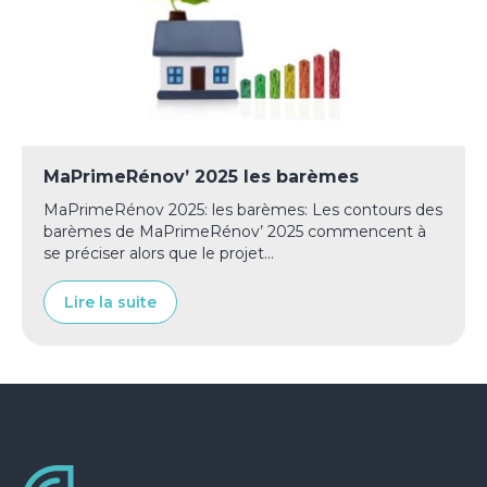
MaPrimeRénov’ 2025 les barèmes
MaPrimeRénov 2025: les barèmes: Les contours des
barèmes de MaPrimeRénov’ 2025 commencent à
se préciser alors que le projet...
Lire la suite