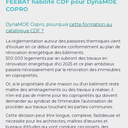
FEEBAT habilite CDF pour DynaMOE
COPRO
DynaMOE Copro, pourquoi
cette formation au
catalogue CDF ?
La réglementation autour des passoires thermiques vient
d’évoluer en ce début d’année conformément au plan de
rénovation énergétique des bâtiments.
500 000 logements par an subiront des travaux en
rénovation énergétique d’ici 2025 et ce plan ambitieux
passera nécessairement par la rénovation des immeubles
en copropriétés.
Or, si le propriétaire d’une maison ou d’un bâtiment reste
maître des aménagements ou des travaux à réaliser, il
n’en est pas de même pour les copropriétés qui doivent
demander au syndicat de l’immeuble l’autorisation de
procéder aux travaux touchant les parties communes.
Cette décision peut être longue, complexe, fastidieuse et
nécessite pour les architectes, maîtres d’œuvres et
bureaux d’études qui vont conduire ces projets, des