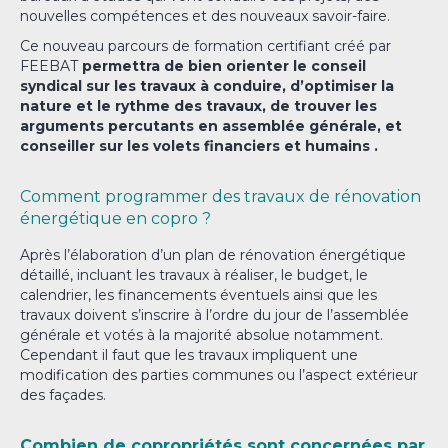
nouvelles compétences et des nouveaux savoir-faire.
Ce nouveau parcours de formation certifiant créé par
FEEBAT
permettra de bien orienter le conseil
syndical sur les travaux à conduire,
d’optimiser la
nature et le rythme des travaux, de trouver les
arguments percutants en assemblée générale, et
conseiller sur les volets financiers et humains .
Comment programmer des travaux de rénovation
énergétique en copro ?
Après l’élaboration d’un plan de rénovation énergétique
détaillé, incluant les travaux à réaliser, le budget, le
calendrier, les financements éventuels ainsi que les
travaux doivent s’inscrire à l’ordre du jour de l’assemblée
générale et votés à la majorité absolue notamment.
Cependant il faut que les travaux impliquent une
modification des parties communes ou l’aspect extérieur
des façades.
Combien de copropriétés sont concernées par