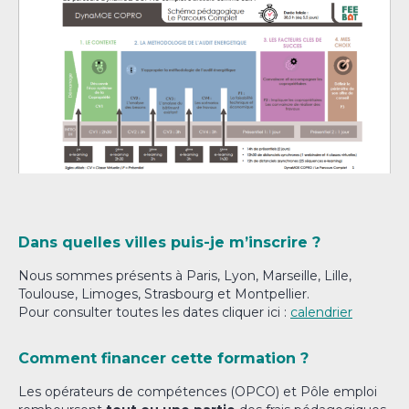
Dans quelles villes puis-je m’inscrire ?
Nous sommes présents à Paris, Lyon, Marseille, Lille,
Toulouse, Limoges, Strasbourg et Montpellier.
Pour consulter toutes les dates cliquer ici :
calendrier
Comment financer cette formation ?
Les opérateurs de compétences (OPCO) et Pôle emploi