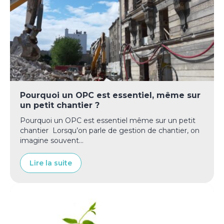
Pourquoi un OPC est essentiel, même sur
un petit chantier ?
Pourquoi un OPC est essentiel même sur un petit
chantier Lorsqu’on parle de gestion de chantier, on
imagine souvent...
Lire la suite